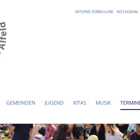
INTERNE FORMULARE
INSTAGRAM
GEMEINDEN
JUGEND
KITAS
MUSIK
TERMIN