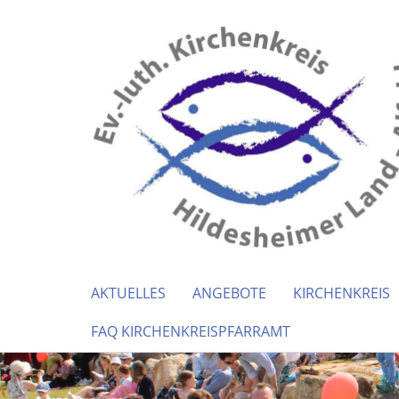
AKTUELLES
ANGEBOTE
KIRCHENKREIS
FAQ KIRCHENKREISPFARRAMT