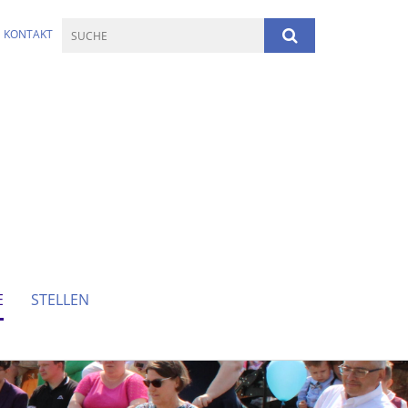
KONTAKT
E
STELLEN