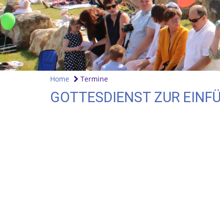
Home
Termine
GOTTESDIENST ZUR EINF