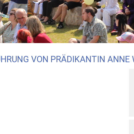
ÜHRUNG VON PRÄDIKANTIN ANNE 