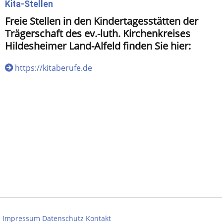
Kita-Stellen
Freie Stellen in den Kindertagesstätten der
Trägerschaft des ev.-luth. Kirchenkreises
Hildesheimer Land-Alfeld finden Sie hier:
https://kitaberufe.de
Impressum
Datenschutz
Kontakt