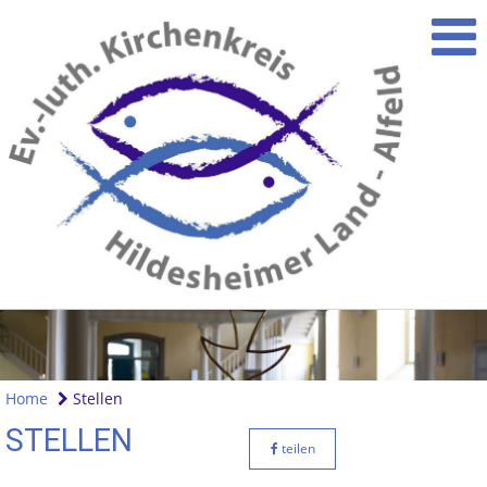
Home
Stellen
STELLEN
teilen