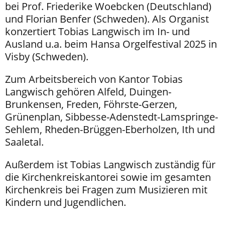
bei Prof. Friederike Woebcken (Deutschland)
und Florian Benfer (Schweden). Als Organist
konzertiert Tobias Langwisch im In- und
Ausland u.a. beim Hansa Orgelfestival 2025 in
Visby (Schweden).
Zum Arbeitsbereich von Kantor Tobias
Langwisch gehören Alfeld, Duingen-
Brunkensen, Freden, Föhrste-Gerzen,
Grünenplan, Sibbesse-Adenstedt-Lamspringe-
Sehlem, Rheden-Brüggen-Eberholzen, Ith und
Saaletal.
Außerdem ist Tobias Langwisch zuständig für
die Kirchenkreiskantorei sowie im gesamten
Kirchenkreis bei Fragen zum Musizieren mit
Kindern und Jugendlichen.