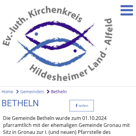
Home
Gemeinden
Betheln
BETHELN
teilen
Die Gemeinde Betheln wurde zum 01.10.2024
pfarramtlich mit der ehemaligen Gemeinde Gronau mit
Sitz in Gronau zur I. (und neuen) Pfarrstelle des