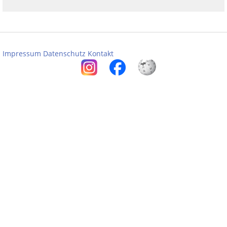
Impressum
Datenschutz
Kontakt