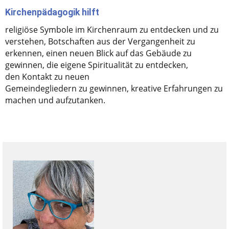
Kirchenpädagogik hilft
religiöse Symbole im Kirchenraum zu entdecken und zu
verstehen, Botschaften aus der Vergangenheit zu
erkennen, einen neuen Blick auf das Gebäude zu
gewinnen, die eigene Spiritualität zu entdecken,
den Kontakt zu neuen
Gemeindegliedern zu gewinnen, kreative Erfahrungen zu
machen und aufzutanken.