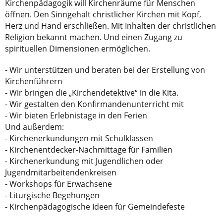
Kirchenpädagogik will Kirchenräume für Menschen
öffnen. Den Sinngehalt christlicher Kirchen mit Kopf,
Herz und Hand erschließen. Mit Inhalten der christlichen
Religion bekannt machen. Und einen Zugang zu
spirituellen Dimensionen ermöglichen.
- Wir unterstützen und beraten bei der Erstellung von
Kirchenführern
- Wir bringen die „Kirchendetektive“ in die Kita.
- Wir gestalten den Konfirmandenunterricht mit
- Wir bieten Erlebnistage in den Ferien
Und außerdem:
- Kirchenerkundungen mit Schulklassen
- Kirchenentdecker-Nachmittage für Familien
- Kirchenerkundung mit Jugendlichen oder
Jugendmitarbeitendenkreisen
- Workshops für Erwachsene
- Liturgische Begehungen
- Kirchenpädagogische Ideen für Gemeindefeste