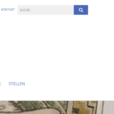
KONTAKT
E
STELLEN