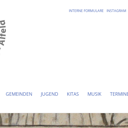
INTERNE FORMULARE
INSTAGRAM
GEMEINDEN
JUGEND
KITAS
MUSIK
TERMIN