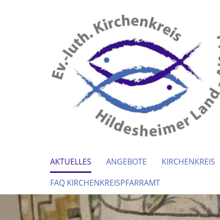
AKTUELLES
ANGEBOTE
KIRCHENKREIS
FAQ KIRCHENKREISPFARRAMT