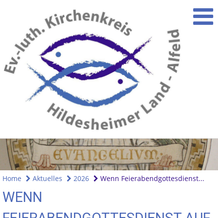
Home
Aktuelles
2026
Wenn Feierabendgottesdienst...
WENN