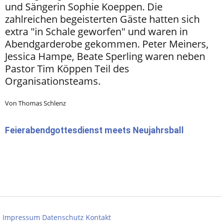
und Sängerin Sophie Koeppen. Die
zahlreichen begeisterten Gäste hatten sich
extra "in Schale geworfen" und waren in
Abendgarderobe gekommen. Peter Meiners,
Jessica Hampe, Beate Sperling waren neben
Pastor Tim Köppen Teil des
Organisationsteams.
Von Thomas Schlenz
Feierabendgottesdienst meets Neujahrsball
Impressum
Datenschutz
Kontakt