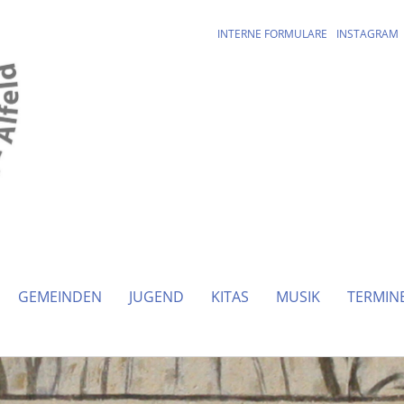
INTERNE FORMULARE
INSTAGRAM
GEMEINDEN
JUGEND
KITAS
MUSIK
TERMIN