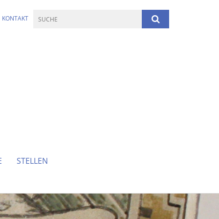
KONTAKT
E
STELLEN