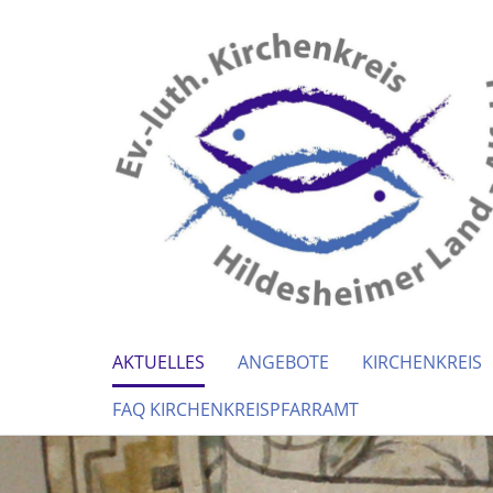
AKTUELLES
ANGEBOTE
KIRCHENKREIS
FAQ KIRCHENKREISPFARRAMT