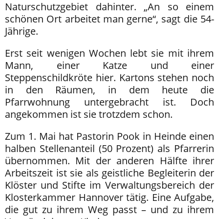
Naturschutzgebiet dahinter. „An so einem
schönen Ort arbeitet man gerne“, sagt die 54-
Jährige.
Erst seit wenigen Wochen lebt sie mit ihrem
Mann, einer Katze und einer
Steppenschildkröte hier. Kartons stehen noch
in den Räumen, in dem heute die
Pfarrwohnung untergebracht ist. Doch
angekommen ist sie trotzdem schon.
Zum 1. Mai hat Pastorin Pook in Heinde einen
halben Stellenanteil (50 Prozent) als Pfarrerin
übernommen. Mit der anderen Hälfte ihrer
Arbeitszeit ist sie als geistliche Begleiterin der
Klöster und Stifte im Verwaltungsbereich der
Klosterkammer Hannover tätig. Eine Aufgabe,
die gut zu ihrem Weg passt – und zu ihrem