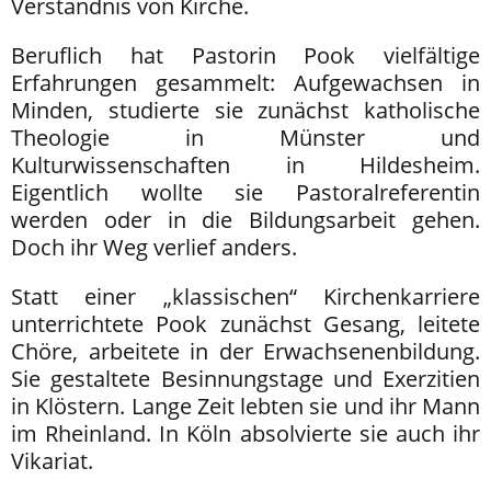
Verständnis von Kirche.
Beruflich hat Pastorin Pook vielfältige
Erfahrungen gesammelt: Aufgewachsen in
Minden, studierte sie zunächst katholische
Theologie in Münster und
Kulturwissenschaften in Hildesheim.
Eigentlich wollte sie Pastoralreferentin
werden oder in die Bildungsarbeit gehen.
Doch ihr Weg verlief anders.
Statt einer „klassischen“ Kirchenkarriere
unterrichtete Pook zunächst Gesang, leitete
Chöre, arbeitete in der Erwachsenenbildung.
Sie gestaltete Besinnungstage und Exerzitien
in Klöstern. Lange Zeit lebten sie und ihr Mann
im Rheinland. In Köln absolvierte sie auch ihr
Vikariat.