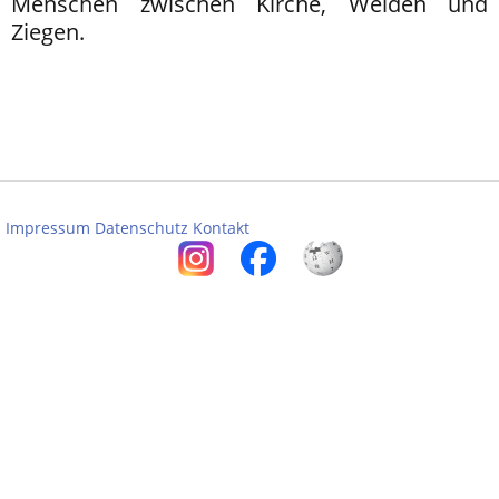
Menschen zwischen Kirche, Weiden und
Ziegen.
Impressum
Datenschutz
Kontakt