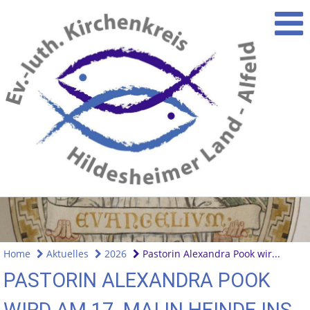
Home
Aktuelles
2026
Pastorin Alexandra Pook wir...
PASTORIN ALEXANDRA POOK