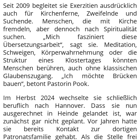
Seit 2009 begleitet sie Exerzitien ausdrücklich
auch für Kirchenferne, Zweifelnde und
Suchende. Menschen, die mit Kirche
fremdeln, aber dennoch nach Spiritualität
suchen. „Mich fasziniert diese
Übersetzungsarbeit“, sagt sie. Meditation,
Schweigen, Körperwahrnehmung oder die
Struktur eines Klostertages könnten
Menschen berühren, auch ohne klassischen
Glaubenszugang. „Ich möchte Brücken
bauen“, betont Pastorin Pook.
Im Herbst 2024 wechselte sie schließlich
beruflich nach Hannover. Dass sie nun
ausgerechnet in Heinde gelandet ist, war
zunächst gar nicht geplant. Vor Jahren hatte
sie bereits Kontakt zur dortigen
Patronatsfamilie gehabt. Als die Stelle frei