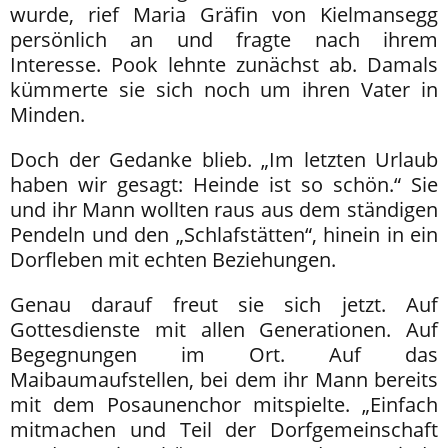
wurde, rief Maria Gräfin von Kielmansegg
persönlich an und fragte nach ihrem
Interesse. Pook lehnte zunächst ab. Damals
kümmerte sie sich noch um ihren Vater in
Minden.
Doch der Gedanke blieb. „Im letzten Urlaub
haben wir gesagt: Heinde ist so schön.“ Sie
und ihr Mann wollten raus aus dem ständigen
Pendeln und den „Schlafstätten“, hinein in ein
Dorfleben mit echten Beziehungen.
Genau darauf freut sie sich jetzt. Auf
Gottesdienste mit allen Generationen. Auf
Begegnungen im Ort. Auf das
Maibaumaufstellen, bei dem ihr Mann bereits
mit dem Posaunenchor mitspielte. „Einfach
mitmachen und Teil der Dorfgemeinschaft