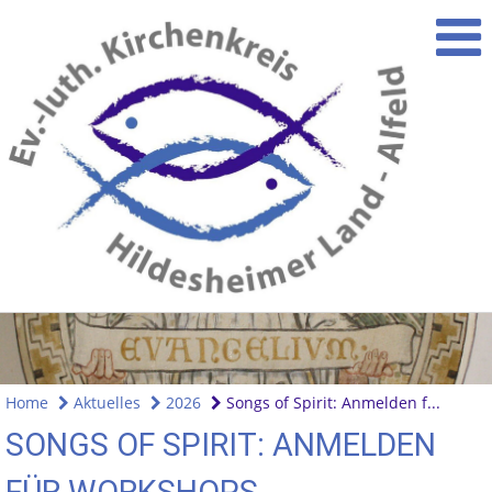
Home
Aktuelles
2026
Songs of Spirit: Anmelden f...
SONGS OF SPIRIT: ANMELDEN