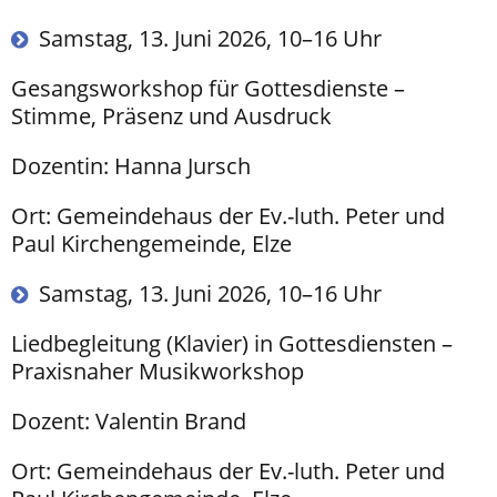
Samstag, 13. Juni 2026, 10–16 Uhr
Gesangsworkshop für Gottesdienste –
Stimme, Präsenz und Ausdruck
Dozentin: Hanna Jursch
Ort: Gemeindehaus der Ev.-luth. Peter und
Paul Kirchengemeinde, Elze
Samstag, 13. Juni 2026, 10–16 Uhr
Liedbegleitung (Klavier) in Gottesdiensten –
Praxisnaher Musikworkshop
Dozent: Valentin Brand
Ort: Gemeindehaus der Ev.-luth. Peter und