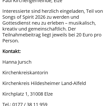
Paul Kirchengemeinde, Elze
Interessierte sind herzlich eingeladen, Teil von
Songs of Spirit 2026 zu werden und
Gottesdienst neu zu erleben – musikalisch,
kreativ und gemeinschaftlich. Der
Teilnahmebeitrag liegt jeweils bei 20 Euro pro
Person.
Kontakt:
Hanna Jursch
Kirchenkreiskantorin
Kirchenkreis Hildesheimer Land-Alfeld
Kirchplatz 1, 31008 Elze
Tel.: 0177 / 38 11 959