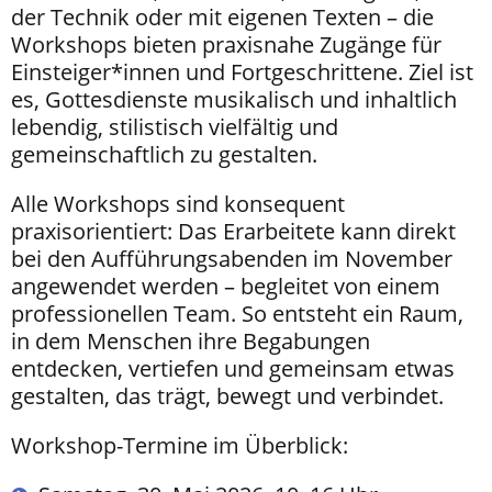
der Technik oder mit eigenen Texten – die
Workshops bieten praxisnahe Zugänge für
Einsteiger*innen und Fortgeschrittene. Ziel ist
es, Gottesdienste musikalisch und inhaltlich
lebendig, stilistisch vielfältig und
gemeinschaftlich zu gestalten.
Alle Workshops sind konsequent
praxisorientiert: Das Erarbeitete kann direkt
bei den Aufführungsabenden im November
angewendet werden – begleitet von einem
professionellen Team. So entsteht ein Raum,
in dem Menschen ihre Begabungen
entdecken, vertiefen und gemeinsam etwas
gestalten, das trägt, bewegt und verbindet.
Workshop-Termine im Überblick: