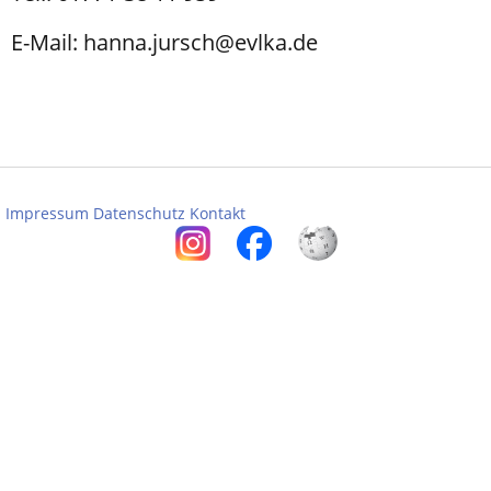
E-Mail: hanna.jursch@evlka.de
Impressum
Datenschutz
Kontakt