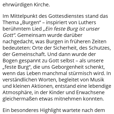
ehrwürdigen Kirche.
Im Mittelpunkt des Gottesdienstes stand das
Thema „Burgen“ – inspiriert von Luthers
berühmtem Lied
„Ein feste Burg ist unser
Gott“
. Gemeinsam wurde darüber
nachgedacht, was Burgen in früheren Zeiten
bedeuteten: Orte der Sicherheit, des Schutzes,
der Gemeinschaft. Und dann wurde der
Bogen gespannt zu Gott selbst – als unsere
„feste Burg“, die uns Geborgenheit schenkt,
wenn das Leben manchmal stürmisch wird. In
verständlichen Worten, begleitet von Musik
und kleinen Aktionen, entstand eine lebendige
Atmosphäre, in der Kinder und Erwachsene
gleichermaßen etwas mitnehmen konnten.
Ein besonderes Highlight wartete nach dem