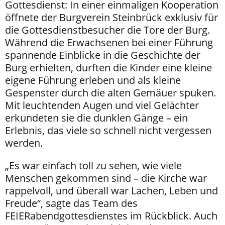
Gottesdienst: In einer einmaligen Kooperation
öffnete der Burgverein Steinbrück exklusiv für
die Gottesdienstbesucher die Tore der Burg.
Während die Erwachsenen bei einer Führung
spannende Einblicke in die Geschichte der
Burg erhielten, durften die Kinder eine kleine
eigene Führung erleben und als kleine
Gespenster durch die alten Gemäuer spuken.
Mit leuchtenden Augen und viel Gelächter
erkundeten sie die dunklen Gänge – ein
Erlebnis, das viele so schnell nicht vergessen
werden.
„Es war einfach toll zu sehen, wie viele
Menschen gekommen sind – die Kirche war
rappelvoll, und überall war Lachen, Leben und
Freude“, sagte das Team des
FEIERabendgottesdienstes im Rückblick. Auch