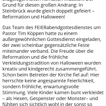
Grund für diesen großen Andrang: In
Steinbrück wurde gleich doppelt gefeiert –
Reformation und Halloween!
Das Team des FEIERabendgottesdienstes um
Pastor Tim Köppen hatte zu einem
außergewöhnlichen Gottesdienst eingeladen,
der zwei scheinbar gegensätzliche Feste
miteinander verband. Die Freude über die
Reformation und die fröhliche
Verkleidungstradition von Halloween wurden
kreativ und kindgerecht zusammengeführt.
Schon beim Betreten der Kirche fiel auf: Hier
herrschte keine angespannte Feierlichkeit,
sondern fröhliche, erwartungsvolle
Stimmung. Viele Kinder kamen bunt verkleidet
– als Hexen, Gespenster oder Monster– und
fühlten sich sichtlich wohl in der sonst so