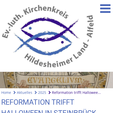
Home
Aktuelles
2025
Reformation trifft Hallowee...
REFORMATION TRIFFT