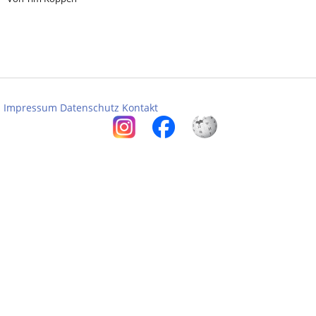
Impressum
Datenschutz
Kontakt