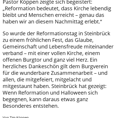
Pastor Köppen zeigte sich begeistert:
„Reformation bedeutet, dass Kirche lebendig
bleibt und Menschen erreicht – genau das
haben wir an diesem Nachmittag erlebt.“
So wurde der Reformationstag in Steinbrück
zu einem fröhlichen Fest, das Glaube,
Gemeinschaft und Lebensfreude miteinander
verband – mit einer vollen Kirche, einem
offenen Burgtor und ganz viel Herz. Ein
herzliches Dankeschön gilt dem Burgverein
für die wunderbare Zusammenarbeit – und
allen, die mitgefeiert, mitgelacht und
mitgestaunt haben. Steinbrück hat gezeigt:
Wenn Reformation und Halloween sich
begegnen, kann daraus etwas ganz
Besonderes entstehen.
Von Tim Köppen