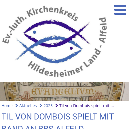
Home
Aktuelles
2025
Til von Dombois spielt mit ...
TIL VON DOMBOIS SPIELT MIT