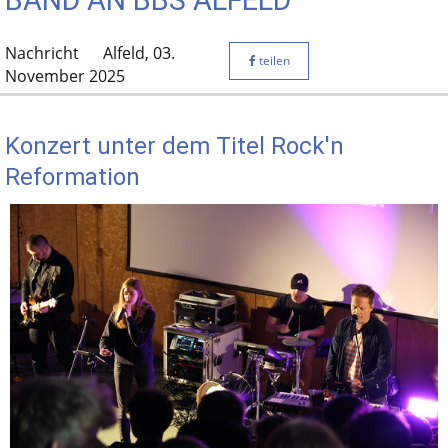
BAND AN BBS ALFELD
Nachricht
Alfeld,
03.
teilen
November 2025
Konzert unter dem Titel Rock'n
Reformation