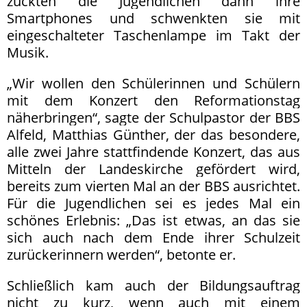
zückten die Jugendlichen dann ihre
Smartphones und schwenkten sie mit
eingeschalteter Taschenlampe im Takt der
Musik.
„Wir wollen den Schülerinnen und Schülern
mit dem Konzert den Reformationstag
näherbringen“, sagte der Schulpastor der BBS
Alfeld, Matthias Günther, der das besondere,
alle zwei Jahre stattfindende Konzert, das aus
Mitteln der Landeskirche gefördert wird,
bereits zum vierten Mal an der BBS ausrichtet.
Für die Jugendlichen sei es jedes Mal ein
schönes Erlebnis: „Das ist etwas, an das sie
sich auch nach dem Ende ihrer Schulzeit
zurückerinnern werden“, betonte er.
Schließlich kam auch der Bildungsauftrag
nicht zu kurz, wenn auch mit einem