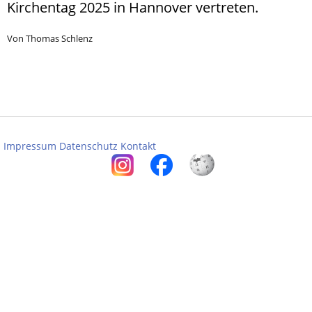
Kirchentag 2025 in Hannover vertreten.
Von Thomas Schlenz
Impressum
Datenschutz
Kontakt