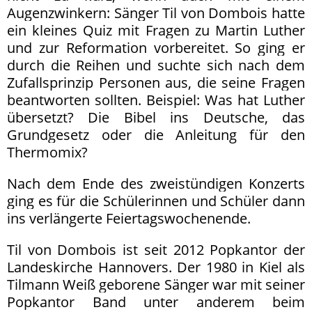
Augenzwinkern: Sänger Til von Dombois hatte
ein kleines Quiz mit Fragen zu Martin Luther
und zur Reformation vorbereitet. So ging er
durch die Reihen und suchte sich nach dem
Zufallsprinzip Personen aus, die seine Fragen
beantworten sollten. Beispiel: Was hat Luther
übersetzt? Die Bibel ins Deutsche, das
Grundgesetz oder die Anleitung für den
Thermomix?
Nach dem Ende des zweistündigen Konzerts
ging es für die Schülerinnen und Schüler dann
ins verlängerte Feiertagswochenende.
Til von Dombois ist seit 2012 Popkantor der
Landeskirche Hannovers. Der 1980 in Kiel als
Tilmann Weiß geborene Sänger war mit seiner
Popkantor Band unter anderem beim