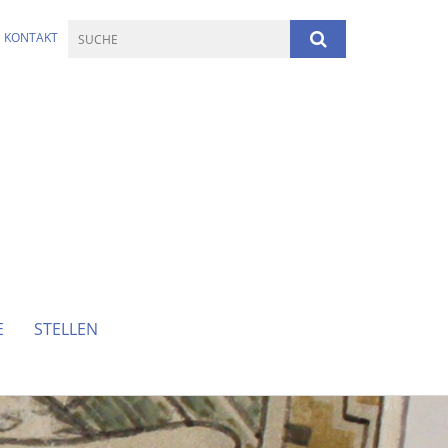
KONTAKT
E
STELLEN