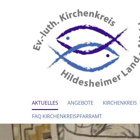
AKTUELLES
ANGEBOTE
KIRCHENKREIS
FAQ KIRCHENKREISPFARRAMT