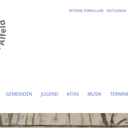
INTERNE FORMULARE
INSTAGRAM
GEMEINDEN
JUGEND
KITAS
MUSIK
TERMIN