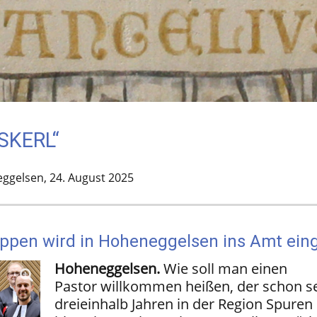
SKERL“
ggelsen,
24. August 2025
ppen wird in Hoheneggelsen ins Amt ein
Hoheneggelsen.
Wie soll man einen
Pastor willkommen heißen, der schon se
dreieinhalb Jahren in der Region Spuren